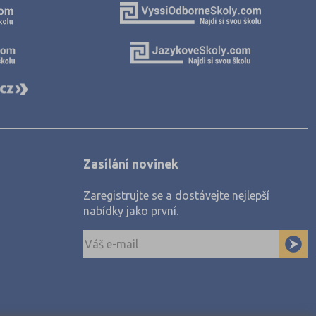
Zasílání novinek
Zaregistrujte se a dostávejte nejlepší
nabídky jako první.