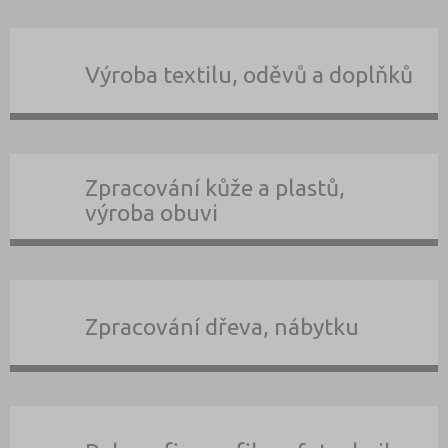
Výroba textilu, oděvů a doplňků
Zpracování kůže a plastů,
výroba obuvi
Zpracování dřeva, nábytku