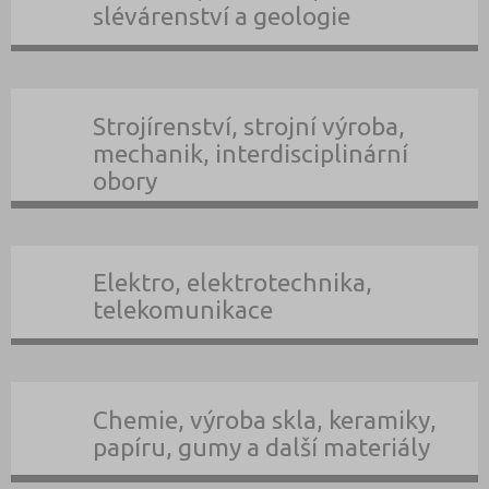
slévárenství a geologie
Strojírenství, strojní výroba,
mechanik, interdisciplinární
obory
Elektro, elektrotechnika,
telekomunikace
Chemie, výroba skla, keramiky,
papíru, gumy a další materiály