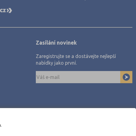
Zasílání novinek
Zaregistrujte se a dostávejte nejlepší
nabídky jako první.
u.