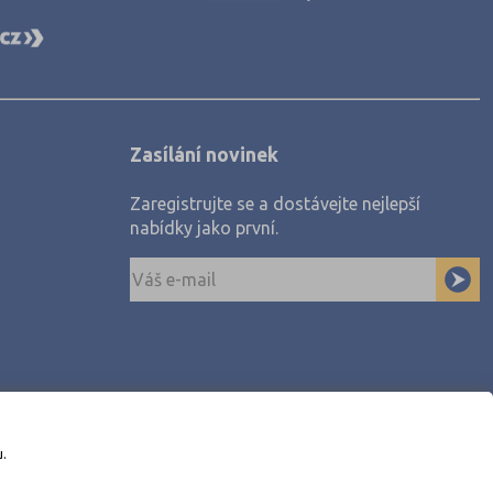
Zasílání novinek
Zaregistrujte se a dostávejte nejlepší
nabídky jako první.
u.