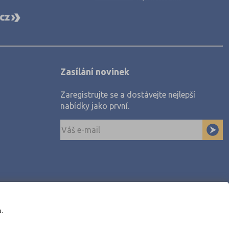
Zasílání novinek
Zaregistrujte se a dostávejte nejlepší
nabídky jako první.
u.