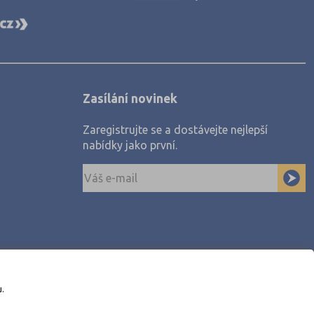
Zasílání novinek
Zaregistrujte se a dostávejte nejlepší
nabídky jako první.
u.