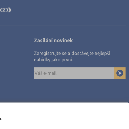
Zasílání novinek
Zaregistrujte se a dostávejte nejlepší
nabídky jako první.
u.