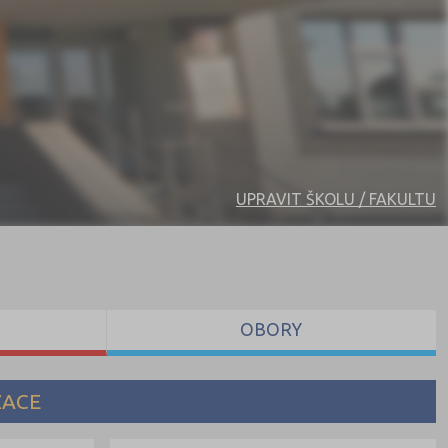
UPRAVIT ŠKOLU / FAKULTU
OBORY
ZACE