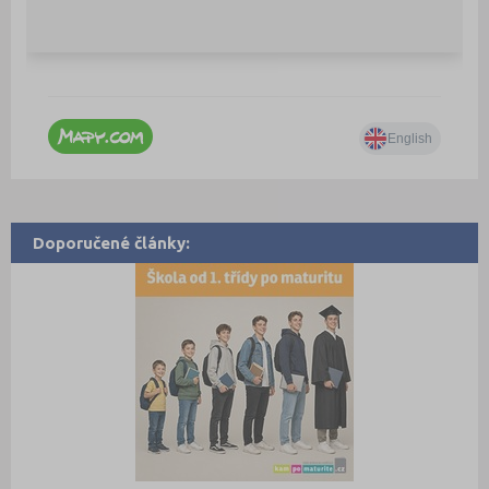
Doporučené články: