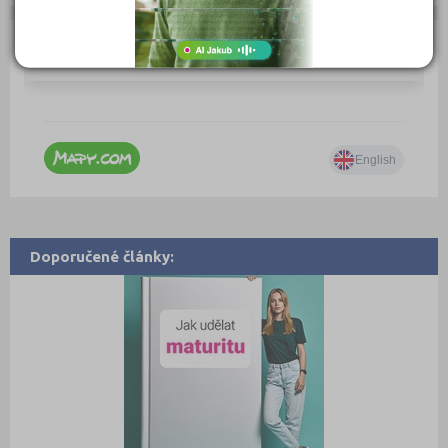
Doporučené články: