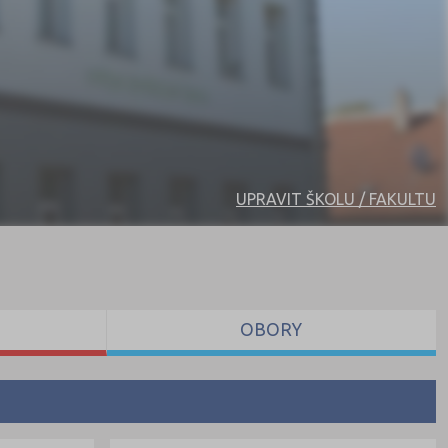
UPRAVIT ŠKOLU / FAKULTU
OBORY