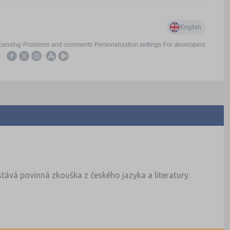
tává povinná zkouška z českého jazyka a literatury.