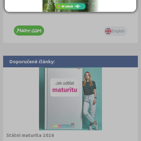
Doporučené články:
Státní maturita 2026