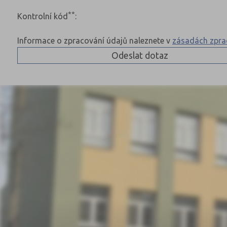
**
Kontrolní kód
:
Informace o zpracování údajů naleznete v
zásadách zpra