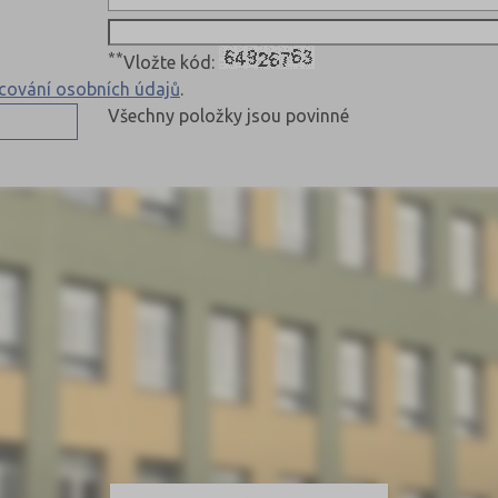
**
Vložte kód:
cování osobních údajů
.
Všechny položky jsou povinné