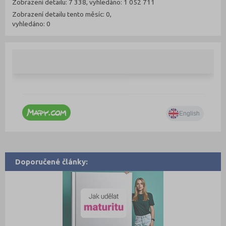
Zobrazení detailu: 7 338, vyhledáno: 1 052 711
Zobrazení detailu tento měsíc: 0,
vyhledáno: 0
Doporučené články: