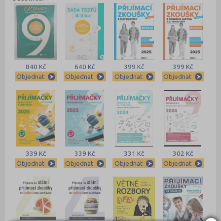
840 Kč
640 Kč
399 Kč
399 Kč
Objednat
Objednat
Objednat
Objednat
339 Kč
339 Kč
331 Kč
302 Kč
Objednat
Objednat
Objednat
Objednat