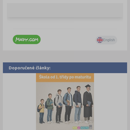
Doporučené články: