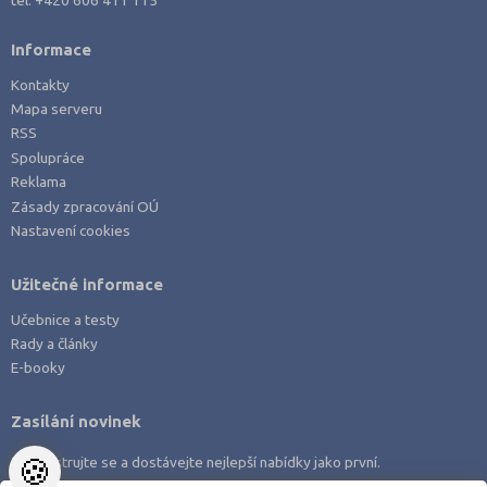
Informace
Kontakty
Mapa serveru
RSS
Spolupráce
Reklama
Zásady zpracování OÚ
Nastavení cookies
Užitečné informace
Učebnice a testy
Rady a články
E-booky
Zasílání novinek
🍪
Zaregistrujte se a dostávejte nejlepší nabídky jako první.