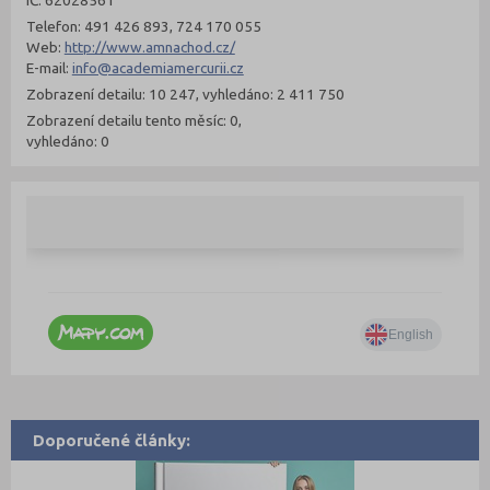
Telefon: 491 426 893, 724 170 055
Web:
http://www.amnachod.cz/
E-mail:
info@academiamercurii.cz
Zobrazení detailu: 10 247, vyhledáno: 2 411 750
Zobrazení detailu tento měsíc: 0,
vyhledáno: 0
Doporučené články: