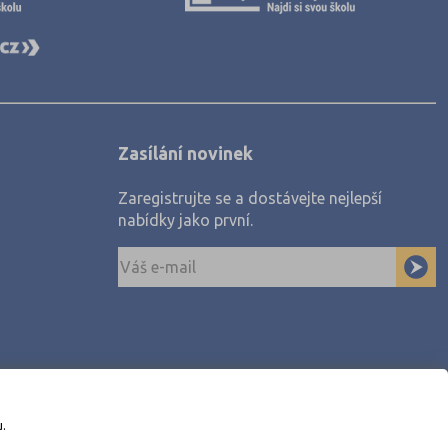
Zasílání novinek
Zaregistrujte se a dostávejte nejlepší
nabídky jako první.
u.