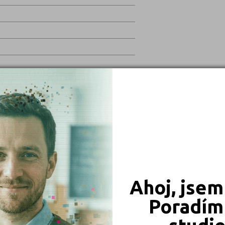
Ahoj, jsem
Poradím 