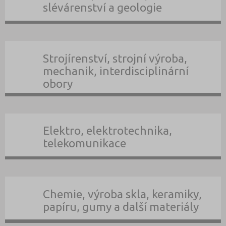
slévárenství a geologie
Strojírenství, strojní výroba,
mechanik, interdisciplinární
obory
Elektro, elektrotechnika,
telekomunikace
Chemie, výroba skla, keramiky,
papíru, gumy a další materiály